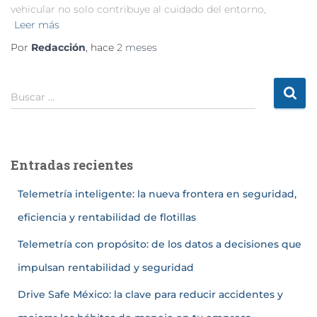
vehicular no solo contribuye al cuidado del entorno,
Leer más
Por
Redacción
, hace
2 meses
Buscar …
Entradas recientes
Telemetría inteligente: la nueva frontera en seguridad,
eficiencia y rentabilidad de flotillas
Telemetría con propósito: de los datos a decisiones que
impulsan rentabilidad y seguridad
Drive Safe México: la clave para reducir accidentes y