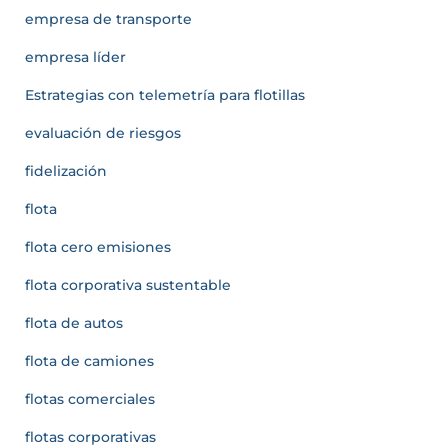
empresa de transporte
empresa líder
Estrategias con telemetría para flotillas
evaluación de riesgos
fidelización
flota
flota cero emisiones
flota corporativa sustentable
flota de autos
flota de camiones
flotas comerciales
flotas corporativas