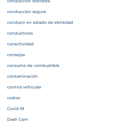
conducción distraída
conducción segura
conducir en estado de ebriedad
conductores
conectividad
consejos
consumo de combustible
contaminación
control vehicular
costos
Covid-19
Dash Cam