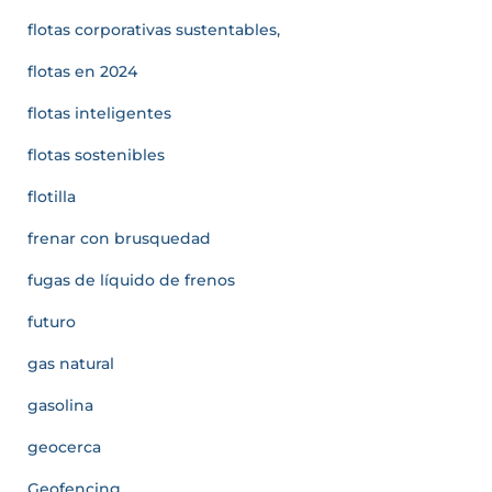
flotas corporativas sustentables,
flotas en 2024
flotas inteligentes
flotas sostenibles
flotilla
frenar con brusquedad
fugas de líquido de frenos
futuro
gas natural
gasolina
geocerca
Geofencing