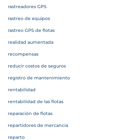
rastreadores GPS
rastreo de equipos
rastreo GPS de flotas
realidad aumentada
recompensas
reducir costos de seguros
registro de mantenimiento
rentabilidad
rentabilidad de las flotas
reparación de flotas
repartidores de mercancía
reparto