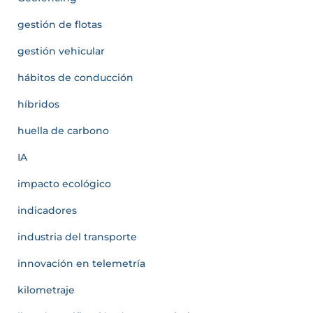
gestión de flotas
gestión vehicular
hábitos de conducción
híbridos
huella de carbono
IA
impacto ecológico
indicadores
industria del transporte
innovación en telemetría
kilometraje