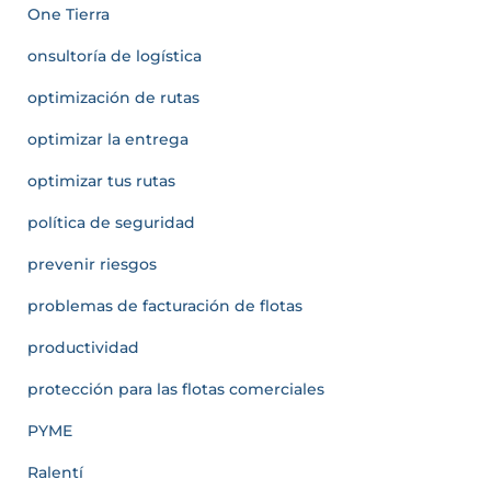
One Tierra
onsultoría de logística
optimización de rutas
optimizar la entrega
optimizar tus rutas
política de seguridad
prevenir riesgos
problemas de facturación de flotas
productividad
protección para las flotas comerciales
PYME
Ralentí