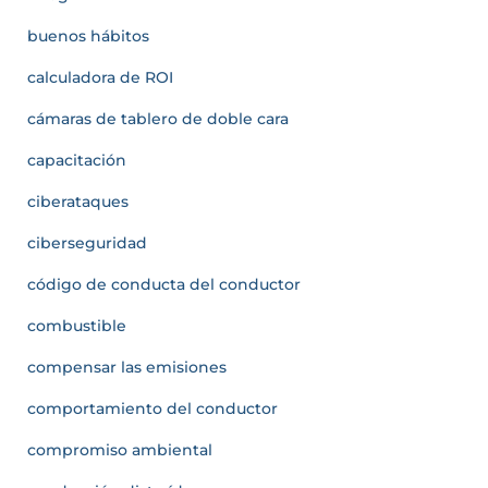
buenos hábitos
calculadora de ROI
cámaras de tablero de doble cara
capacitación
ciberataques
ciberseguridad
código de conducta del conductor
combustible
compensar las emisiones
comportamiento del conductor
compromiso ambiental