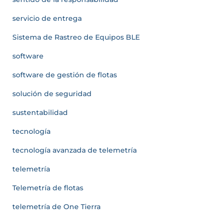
servicio de entrega
Sistema de Rastreo de Equipos BLE
software
software de gestión de flotas
solución de seguridad
sustentabilidad
tecnología
tecnología avanzada de telemetría
telemetría
Telemetría de flotas
telemetría de One Tierra