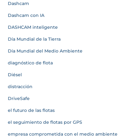
Dashcam
Dashcam con IA
DASHCAM inteligente
Día Mundial de la Tierra
Día Mundial del Medio Ambiente
diagnóstico de flota
Diésel
distracción
DriveSafe
el futuro de las flotas
el seguimiento de flotas por GPS
empresa comprometida con el medio ambiente