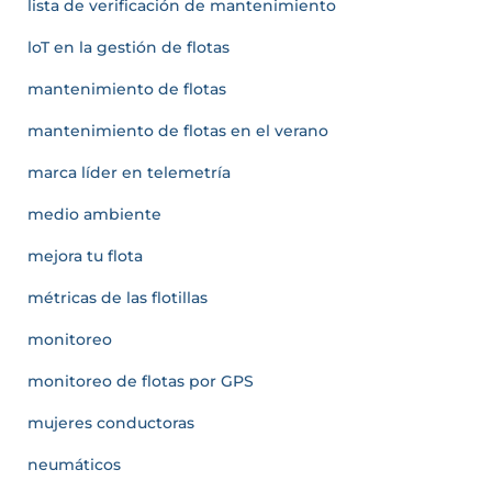
lista de verificación de mantenimiento
loT en la gestión de flotas
mantenimiento de flotas
mantenimiento de flotas en el verano
marca líder en telemetría
medio ambiente
mejora tu flota
métricas de las flotillas
monitoreo
monitoreo de flotas por GPS
mujeres conductoras
neumáticos