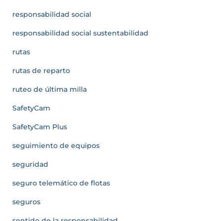
responsabilidad social
responsabilidad social sustentabilidad
rutas
rutas de reparto
ruteo de última milla
SafetyCam
SafetyCam Plus
seguimiento de equipos
seguridad
seguro telemático de flotas
seguros
sentido de la responsabilidad