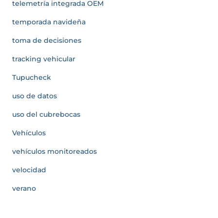
telemetría integrada OEM
temporada navideña
toma de decisiones
tracking vehicular
Tupucheck
uso de datos
uso del cubrebocas
Vehículos
vehículos monitoreados
velocidad
verano