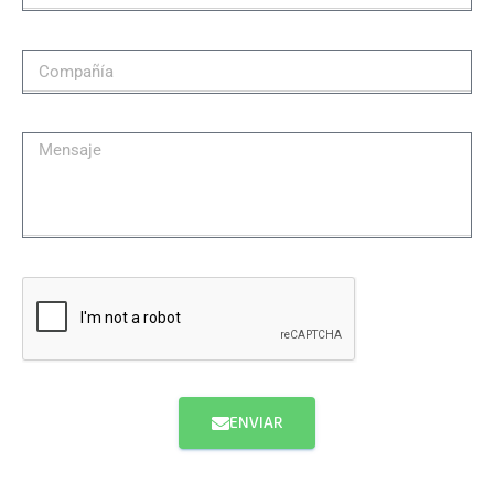
ENVIAR