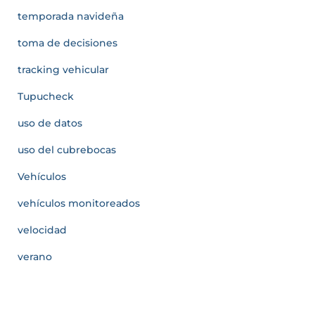
temporada navideña
toma de decisiones
tracking vehicular
Tupucheck
uso de datos
uso del cubrebocas
Vehículos
vehículos monitoreados
velocidad
verano