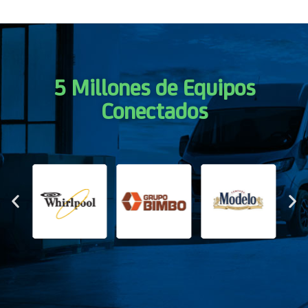
5 Millones de Equipos
Conectados