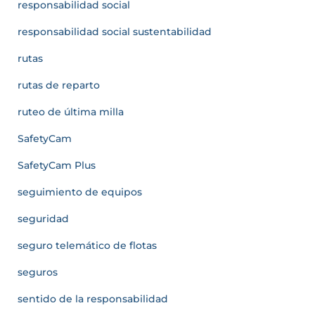
responsabilidad social
responsabilidad social sustentabilidad
rutas
rutas de reparto
ruteo de última milla
SafetyCam
SafetyCam Plus
seguimiento de equipos
seguridad
seguro telemático de flotas
seguros
sentido de la responsabilidad