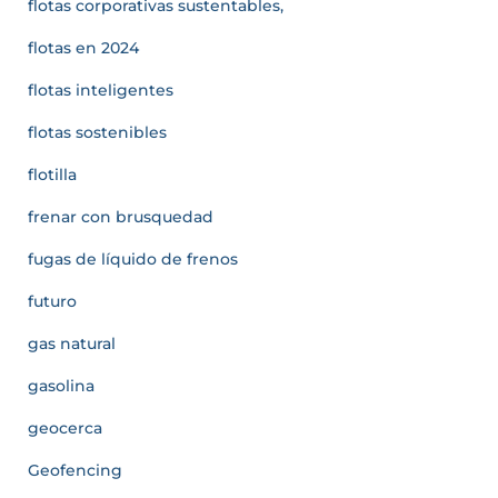
flotas corporativas sustentables,
flotas en 2024
flotas inteligentes
flotas sostenibles
flotilla
frenar con brusquedad
fugas de líquido de frenos
futuro
gas natural
gasolina
geocerca
Geofencing