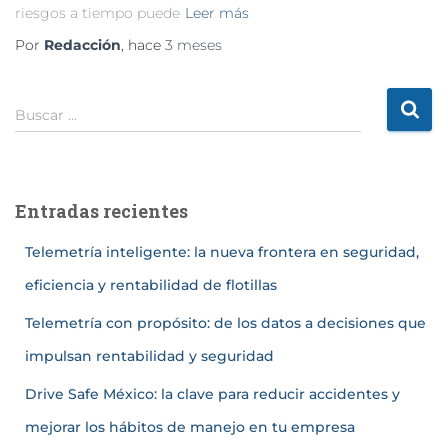
riesgos a tiempo puede
Leer más
Por
Redacción
, hace
3 meses
Buscar …
Entradas recientes
Telemetría inteligente: la nueva frontera en seguridad,
eficiencia y rentabilidad de flotillas
Telemetría con propósito: de los datos a decisiones que
impulsan rentabilidad y seguridad
Drive Safe México: la clave para reducir accidentes y
mejorar los hábitos de manejo en tu empresa