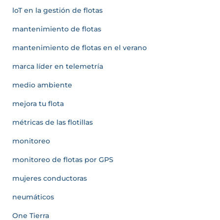
loT en la gestión de flotas
mantenimiento de flotas
mantenimiento de flotas en el verano
marca líder en telemetría
medio ambiente
mejora tu flota
métricas de las flotillas
monitoreo
monitoreo de flotas por GPS
mujeres conductoras
neumáticos
One Tierra