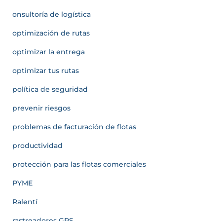
onsultoría de logística
optimización de rutas
optimizar la entrega
optimizar tus rutas
política de seguridad
prevenir riesgos
problemas de facturación de flotas
productividad
protección para las flotas comerciales
PYME
Ralentí
rastreadores GPS