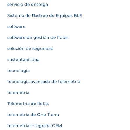
servicio de entrega
Sistema de Rastreo de Equipos BLE
software
software de gestión de flotas
solución de seguridad
sustentabilidad
tecnología
tecnología avanzada de telemetría
telemetría
Telemetría de flotas
telemetría de One Tierra
telemetría integrada OEM