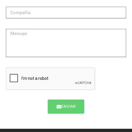
ENVIAR