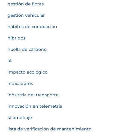
gestión de flotas
gestión vehicular
hábitos de conducción
híbridos
huella de carbono
IA
impacto ecológico
indicadores
industria del transporte
innovación en telemetría
kilometraje
lista de verificación de mantenimiento