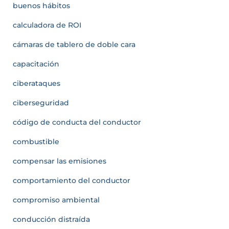
buenos hábitos
calculadora de ROI
cámaras de tablero de doble cara
capacitación
ciberataques
ciberseguridad
código de conducta del conductor
combustible
compensar las emisiones
comportamiento del conductor
compromiso ambiental
conducción distraída