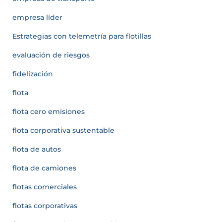
empresa líder
Estrategias con telemetría para flotillas
evaluación de riesgos
fidelización
flota
flota cero emisiones
flota corporativa sustentable
flota de autos
flota de camiones
flotas comerciales
flotas corporativas