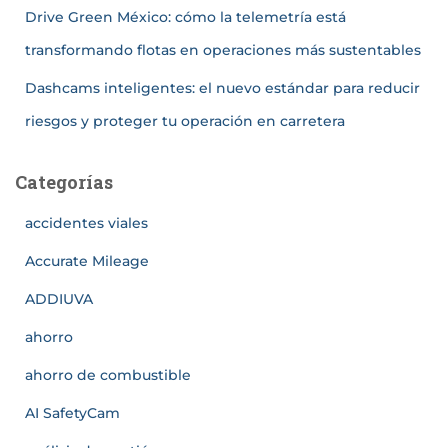
Drive Green México: cómo la telemetría está
transformando flotas en operaciones más sustentables
Dashcams inteligentes: el nuevo estándar para reducir
riesgos y proteger tu operación en carretera
Categorías
accidentes viales
Accurate Mileage
ADDIUVA
ahorro
ahorro de combustible
AI SafetyCam