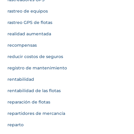
rastreo de equipos
rastreo GPS de flotas
realidad aumentada
recompensas
reducir costos de seguros
registro de mantenimiento
rentabilidad
rentabilidad de las flotas
reparación de flotas
repartidores de mercancía
reparto