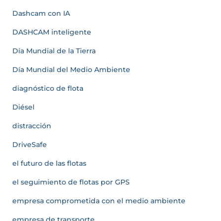
Dashcam con IA
DASHCAM inteligente
Día Mundial de la Tierra
Día Mundial del Medio Ambiente
diagnóstico de flota
Diésel
distracción
DriveSafe
el futuro de las flotas
el seguimiento de flotas por GPS
empresa comprometida con el medio ambiente
empresa de transporte