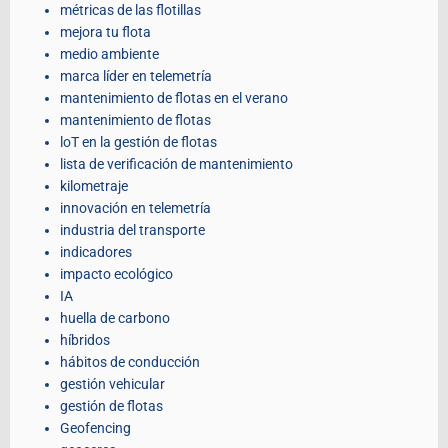
métricas de las flotillas
mejora tu flota
medio ambiente
marca líder en telemetría
mantenimiento de flotas en el verano
mantenimiento de flotas
loT en la gestión de flotas
lista de verificación de mantenimiento
kilometraje
innovación en telemetría
industria del transporte
indicadores
impacto ecológico
IA
huella de carbono
híbridos
hábitos de conducción
gestión vehicular
gestión de flotas
Geofencing