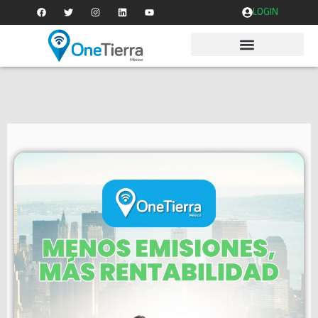
LOGIN