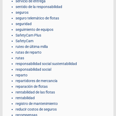
servicio de entrega
sentido de la responsabilidad
seguros
seguro telemático de flotas
seguridad
seguimiento de equipos
SafetyCam Plus
SafetyCam
ruteo de última milla
rutas de reparto
rutas
responsabilidad social sustentabilidad
responsabilidad social
reparto
repartidores de mercancía
reparación de flotas
rentabilidad de las flotas
rentabilidad
registro de mantenimiento
reducir costos de seguros
recompensas