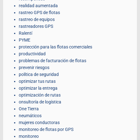
realidad aumentada
rastreo GPS de flotas
rastreo de equipos
rastreadores GPS
Ralentí
PYME
protección para las flotas comerciales
productividad
problemas de facturación de flotas
prevenir riesgos
política de seguridad
optimizar tus rutas
optimizar la entrega
optimización de rutas
onsultoría de logística
One Tierra
neumáticos
mujeres conductoras
monitoreo de flotas por GPS
monitoreo