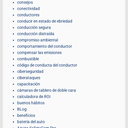
consejos
conectividad
conductores
conducir en estado de ebriedad
conducción segura
conducción distraída
compromiso ambiental
comportamiento del conductor
compensar las emisiones
combustible
código de conducta del conductor
ciberseguridad
ciberataques
capacitación
cámaras de tablero de doble cara
calculadora de ROI
buenos hábitos
BLog
beneficios
batería del auto