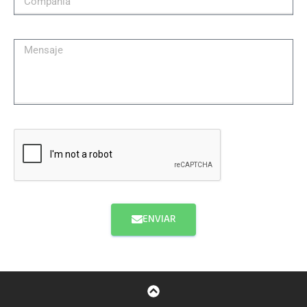
ENVIAR