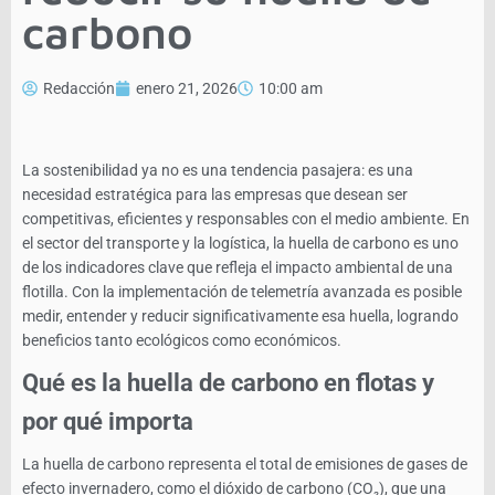
carbono
Redacción
enero 21, 2026
10:00 am
La sostenibilidad ya no es una tendencia pasajera: es una
necesidad estratégica para las empresas que desean ser
competitivas, eficientes y responsables con el medio ambiente. En
el sector del transporte y la logística, la huella de carbono es uno
de los indicadores clave que refleja el impacto ambiental de una
flotilla. Con la implementación de telemetría avanzada es posible
medir, entender y reducir significativamente esa huella, logrando
beneficios tanto ecológicos como económicos.
Qué es la huella de carbono en flotas y
por qué importa
La huella de carbono representa el total de emisiones de gases de
efecto invernadero, como el dióxido de carbono (CO₂), que una