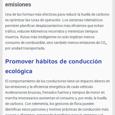
emisiones
Una de las formas más efectivas para reducir la huella de carbono
es optimizar las rutas de operación. Los sistemas telemáticos
permiten planificar desplazamientos más eficientes que evitan
tráfico, reducen kilómetros recorridos y minimizan tiempos
muertos. Rutas más inteligentes no solo implican menos
consumo de combustible, sino también menos emisiones de CO₂
por unidad transportada.
Promover hábitos de conducción
ecológica
El comportamiento de los conductores tiene un impacto directo en
las emisiones y la eficiencia energética de cada vehículo.
Aceleraciones bruscas, frenados fuertes y tiempos de motor en
marcha innecesarios aumentan el consumo y, por ende, la huella
de carbono. Con telemetría, los gestores de flota pueden
identificar estos patrones y motivar prácticas de conducción más