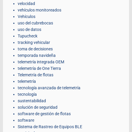
velocidad
vehículos monitoreados
Vehículos
uso del cubrebocas
uso de datos
Tupucheck
tracking vehicular
toma de decisiones
temporada navideña
telemetría integrada OEM
telemetría de One Tierra
Telemetría de flotas
telemetría
tecnología avanzada de telemetría
tecnología
sustentabilidad
solución de seguridad
software de gestión de flotas
software
Sistema de Rastreo de Equipos BLE