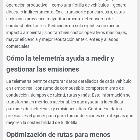
operación productiva —como una flotilla de vehículos— genera
directa o indirectamente. En el transporte por carretera, estas
emisiones provienen mayoritariamente del consumo de
combustibles fósiles. Reducirlas no solo significa un menor
impacto ambiental, sino también costos operativos más bajos,
mayor eficiencia y mejor reputación ante clientes y aliados
comerciales.
Cómo la telemetría ayuda a medir y
gestionar las emisiones
La telemetría permite capturar datos detallados de cada vehículo
en tiempo real: consumo de combustible, comportamiento de
conducción, tiempos de ralentí, rutas y más. Esta información se
transforma en métricas accionables que ayudan a identificar
patrones de ineficiencia y emisiones altas. Contar con datos
precisos es el primer paso para tomar decisiones estratégicas que
mejoren la sostenibilidad de tu flotilla.
Optimización de rutas para menos