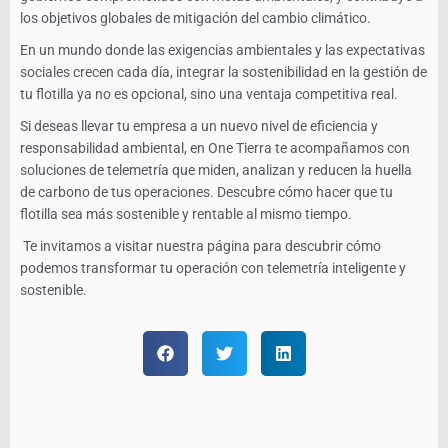
los objetivos globales de mitigación del cambio climático.
En un mundo donde las exigencias ambientales y las expectativas
sociales crecen cada día, integrar la sostenibilidad en la gestión de
tu flotilla ya no es opcional, sino una ventaja competitiva real.
Si deseas llevar tu empresa a un nuevo nivel de eficiencia y
responsabilidad ambiental, en One Tierra te acompañamos con
soluciones de telemetría que miden, analizan y reducen la huella
de carbono de tus operaciones. Descubre cómo hacer que tu
flotilla sea más sostenible y rentable al mismo tiempo.
Te invitamos a visitar nuestra página para descubrir cómo
podemos transformar tu operación con telemetría inteligente y
sostenible.