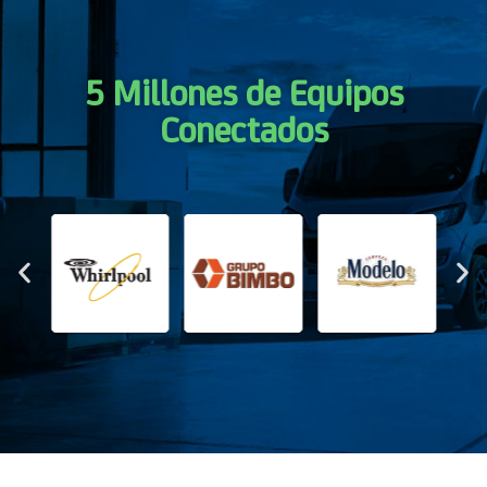
5 Millones de Equipos
Conectados