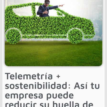
Telemetría +
sostenibilidad: Así tu
empresa puede
reducir su huella de