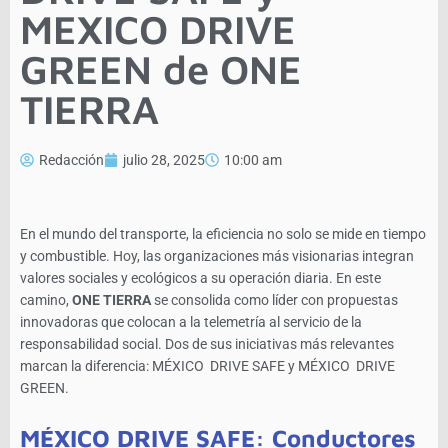
MEXICO DRIVE
GREEN de ONE
TIERRA
Redacción
julio 28, 2025
10:00 am
En el mundo del transporte, la eficiencia no solo se mide en tiempo
y combustible. Hoy, las organizaciones más visionarias integran
valores sociales y ecológicos a su operación diaria. En este
camino,
ONE TIERRA
se consolida como líder con propuestas
innovadoras que colocan a la telemetría al servicio de la
responsabilidad social. Dos de sus iniciativas más relevantes
marcan la diferencia: MÉXICO DRIVE SAFE y MÉXICO DRIVE
GREEN.
MÉXICO DRIVE SAFE: Conductores