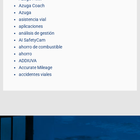
Azuga Coach
Azuga
asistencia vial
aplicaciones
análisis de gestión
AI SafetyCam
ahorro de combustible
ahorro
ADDIUVA
Accurate Mileage
accidentes viales