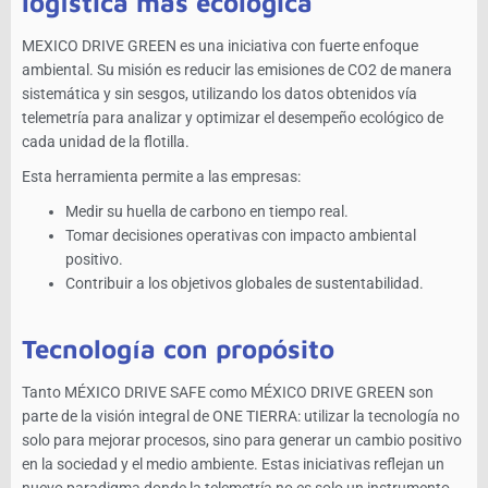
logística más ecológica
MEXICO DRIVE GREEN es una iniciativa con fuerte enfoque
ambiental. Su misión es reducir las emisiones de CO2 de manera
sistemática y sin sesgos, utilizando los datos obtenidos vía
telemetría para analizar y optimizar el desempeño ecológico de
cada unidad de la flotilla.
Esta herramienta permite a las empresas:
Medir su huella de carbono en tiempo real.
Tomar decisiones operativas con impacto ambiental
positivo.
Contribuir a los objetivos globales de sustentabilidad.
Tecnología con propósito
Tanto MÉXICO DRIVE SAFE como MÉXICO DRIVE GREEN son
parte de la visión integral de ONE TIERRA: utilizar la tecnología no
solo para mejorar procesos, sino para generar un cambio positivo
en la sociedad y el medio ambiente. Estas iniciativas reflejan un