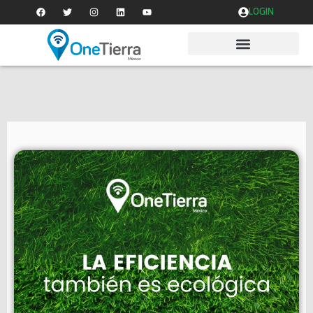
LOGIN