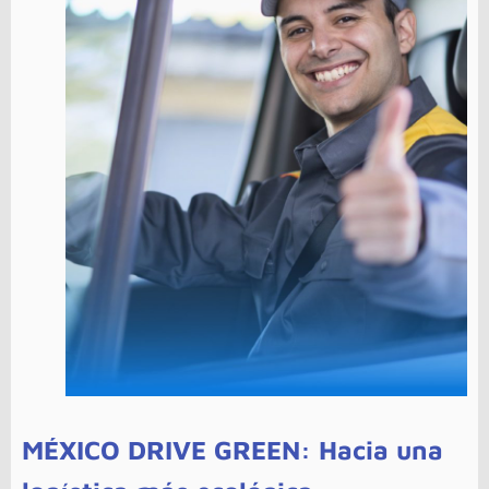
MÉXICO DRIVE GREEN: Hacia una