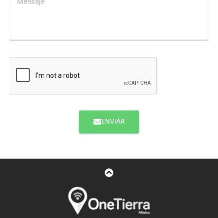
ENVIAR