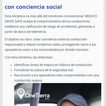
con conciencia social
Esta iniciativa va más allá del monitoreo convencional. MEXICO
DRIVE SAFE evalúa el comportamiento de los conductores
mediante una calificación de riesgo de accidentes, generada a
partir de datos de telemetría.
El objetivo es claro: crear conciencia sobre la conducción
responsable y reducir incidentes viales, protegiendo tanto a los
operadores como a las comunidades por donde transitan.
Con esta iniciativa, las empresas:
Identifican áreas de mejora en hábitos de conducción.
Fortalecen la cultura de la seguridad vial.
Reconocen a los operadores más comprometidos con una
conducción segura.