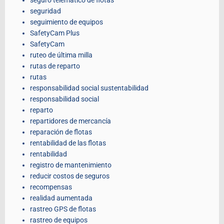
seguro telemático de flotas
seguridad
seguimiento de equipos
SafetyCam Plus
SafetyCam
ruteo de última milla
rutas de reparto
rutas
responsabilidad social sustentabilidad
responsabilidad social
reparto
repartidores de mercancía
reparación de flotas
rentabilidad de las flotas
rentabilidad
registro de mantenimiento
reducir costos de seguros
recompensas
realidad aumentada
rastreo GPS de flotas
rastreo de equipos