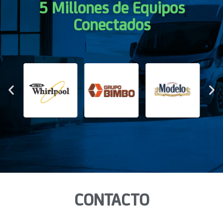
5 Millones de Equipos
Conectados
CONTACTO