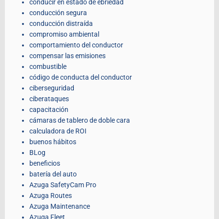
conducir en estado de ebriedad
conducción segura
conducción distraída
compromiso ambiental
comportamiento del conductor
compensar las emisiones
combustible
código de conducta del conductor
ciberseguridad
ciberataques
capacitación
cámaras de tablero de doble cara
calculadora de ROI
buenos hábitos
BLog
beneficios
batería del auto
Azuga SafetyCam Pro
Azuga Routes
Azuga Maintenance
Azuga Fleet