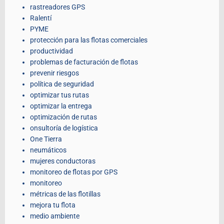
rastreadores GPS
Ralentí
PYME
protección para las flotas comerciales
productividad
problemas de facturación de flotas
prevenir riesgos
política de seguridad
optimizar tus rutas
optimizar la entrega
optimización de rutas
onsultoría de logística
One Tierra
neumáticos
mujeres conductoras
monitoreo de flotas por GPS
monitoreo
métricas de las flotillas
mejora tu flota
medio ambiente