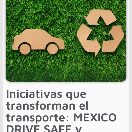
Iniciativas que
transforman el
transporte: MEXICO
DRIVE SAFE y