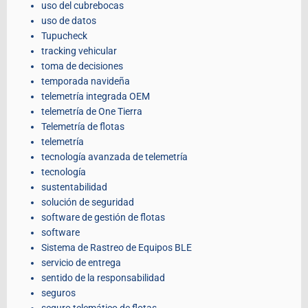
uso del cubrebocas
uso de datos
Tupucheck
tracking vehicular
toma de decisiones
temporada navideña
telemetría integrada OEM
telemetría de One Tierra
Telemetría de flotas
telemetría
tecnología avanzada de telemetría
tecnología
sustentabilidad
solución de seguridad
software de gestión de flotas
software
Sistema de Rastreo de Equipos BLE
servicio de entrega
sentido de la responsabilidad
seguros