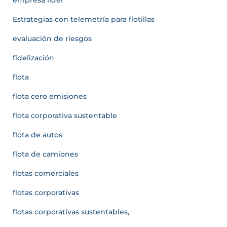
Estrategias con telemetría para flotillas
evaluación de riesgos
fidelización
flota
flota cero emisiones
flota corporativa sustentable
flota de autos
flota de camiones
flotas comerciales
flotas corporativas
flotas corporativas sustentables,