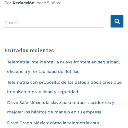
Por
Redacción
, hace
5 años
Buscar …
Entradas recientes
Telemetría inteligente: la nueva frontera en seguridad,
eficiencia y rentabilidad de flotillas
Telemetría con propósito: de los datos a decisiones que
impulsan rentabilidad y seguridad
Drive Safe México: la clave para reducir accidentes y
mejorar los hábitos de manejo en tu empresa
Drive Green México: cómo la telemetría está