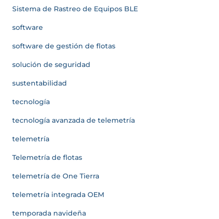
Sistema de Rastreo de Equipos BLE
software
software de gestión de flotas
solución de seguridad
sustentabilidad
tecnología
tecnología avanzada de telemetría
telemetría
Telemetría de flotas
telemetría de One Tierra
telemetría integrada OEM
temporada navideña