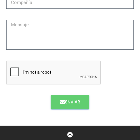
ENVIAR