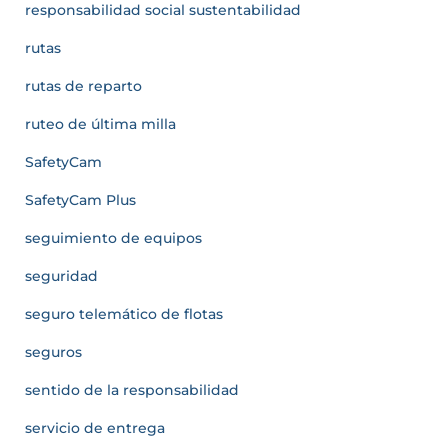
responsabilidad social sustentabilidad
rutas
rutas de reparto
ruteo de última milla
SafetyCam
SafetyCam Plus
seguimiento de equipos
seguridad
seguro telemático de flotas
seguros
sentido de la responsabilidad
servicio de entrega