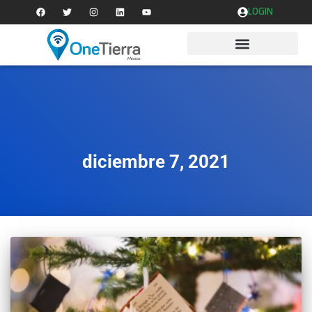
LOGIN
diciembre 7, 2021