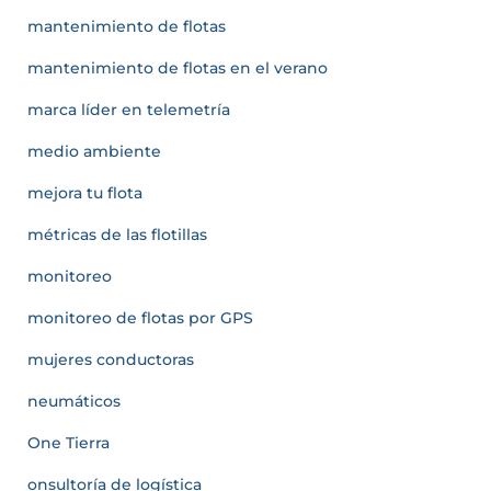
mantenimiento de flotas
mantenimiento de flotas en el verano
marca líder en telemetría
medio ambiente
mejora tu flota
métricas de las flotillas
monitoreo
monitoreo de flotas por GPS
mujeres conductoras
neumáticos
One Tierra
onsultoría de logística