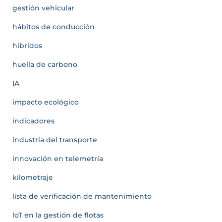
gestión vehicular
hábitos de conducción
híbridos
huella de carbono
IA
impacto ecológico
indicadores
industria del transporte
innovación en telemetría
kilometraje
lista de verificación de mantenimiento
loT en la gestión de flotas