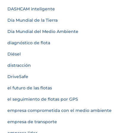
DASHCAM inteligente
Día Mundial de la Tierra
Día Mundial del Medio Ambiente
diagnóstico de flota
Diésel
distracción
DriveSafe
el futuro de las flotas
el seguimiento de flotas por GPS
empresa comprometida con el medio ambiente
empresa de transporte
empresa líder