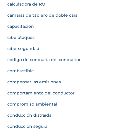
calculadora de ROI
cámaras de tablero de doble cara
capacitación
ciberataques
ciberseguridad
código de conducta del conductor
combustible
compensar las emisiones
comportamiento del conductor
compromiso ambiental
conducción distraída
conducción segura