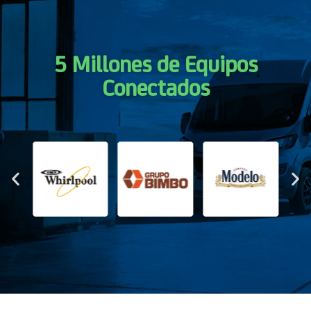
5 Millones de Equipos
Conectados