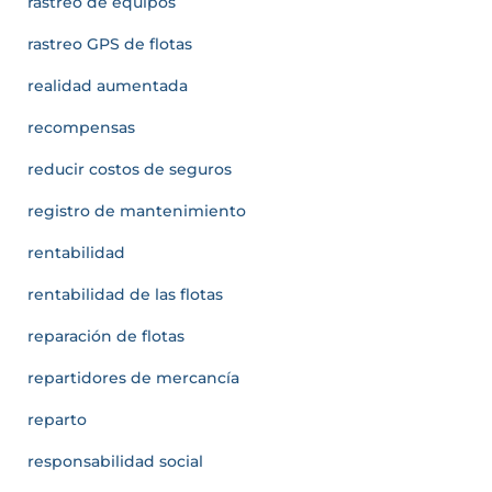
rastreo de equipos
rastreo GPS de flotas
realidad aumentada
recompensas
reducir costos de seguros
registro de mantenimiento
rentabilidad
rentabilidad de las flotas
reparación de flotas
repartidores de mercancía
reparto
responsabilidad social