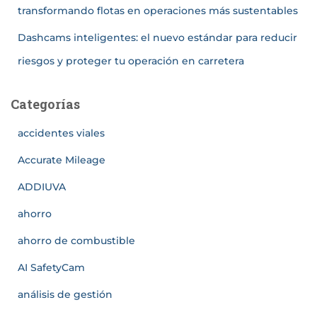
transformando flotas en operaciones más sustentables
Dashcams inteligentes: el nuevo estándar para reducir
riesgos y proteger tu operación en carretera
Categorías
accidentes viales
Accurate Mileage
ADDIUVA
ahorro
ahorro de combustible
AI SafetyCam
análisis de gestión