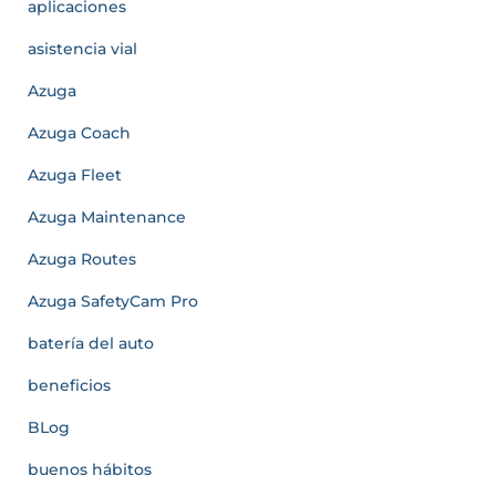
aplicaciones
asistencia vial
Azuga
Azuga Coach
Azuga Fleet
Azuga Maintenance
Azuga Routes
Azuga SafetyCam Pro
batería del auto
beneficios
BLog
buenos hábitos