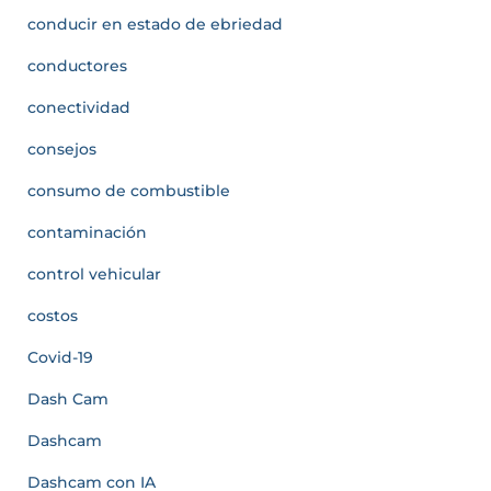
conducir en estado de ebriedad
conductores
conectividad
consejos
consumo de combustible
contaminación
control vehicular
costos
Covid-19
Dash Cam
Dashcam
Dashcam con IA