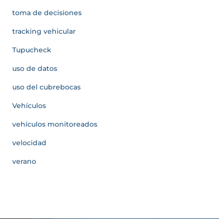
toma de decisiones
tracking vehicular
Tupucheck
uso de datos
uso del cubrebocas
Vehículos
vehículos monitoreados
velocidad
verano