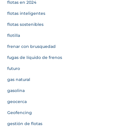
flotas en 2024
flotas inteligentes
flotas sostenibles
flotilla
frenar con brusquedad
fugas de líquido de frenos
futuro
gas natural
gasolina
geocerca
Geofencing
gestión de flotas