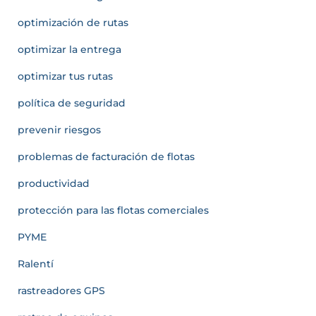
optimización de rutas
optimizar la entrega
optimizar tus rutas
política de seguridad
prevenir riesgos
problemas de facturación de flotas
productividad
protección para las flotas comerciales
PYME
Ralentí
rastreadores GPS