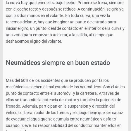
la curva hay que tener el trabajo hecho. Primero se frena, siempre
con el coche recto y después se reduce. A continuación, se gira ya
con las dos manos en el volante. En toda curva, una vez la
tenemos delante, hay que imaginar un punto de entrada para
iniciar el giro, un punto ideal de contacto en el interior de la curva y
una zona para empezar a acelerar, a la salida, al tiempo que
deshacemos el giro del volante.
Neumáticos
siempre en buen estado
Más del 60% de los accidentes que se producen por fallos
mecánicos se deben al mal estado de los neumáticos. Son el único
punto de contacto entre el automóvil y la carretera. A través de
ellos se transmite la potencia del motor y también la potencia de
frenado. Además, participan en la suspensión y dirección del
vehículo, liberan calor de los frenos y el dibujo tiene que ser capaz
de evacuar el agua que se acumula entre neumático y asfalto
cuando llueve. Es responsabilidad del conductor mantenerlos en