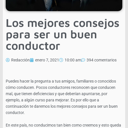
Los mejores consejos
para ser un buen
conductor
Redacción
enero 7, 2021
10:00 am
394 comentarios
Puedes hacer la pregunta a tus amigos, familiares o conocidos
cómo conducen. Pocos conductores reconocen que conducen
mal, que tienen deficiencias y que deberían apuntarse, por
ejemplo, a algún curso para mejorar. Es por ello que a
continuación te daremos los mejores consejos para ser un buen
conductor.
En este país, no conducimos tan bien como creemos y esto queda