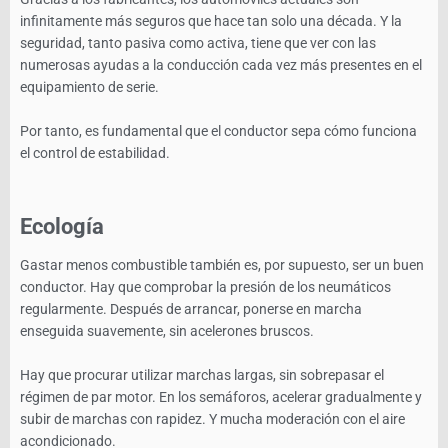
infinitamente más seguros que hace tan solo una década. Y la
seguridad, tanto pasiva como activa, tiene que ver con las
numerosas ayudas a la conducción cada vez más presentes en el
equipamiento de serie.
Por tanto, es fundamental que el conductor sepa cómo funciona
el control de estabilidad.
Ecología
Gastar menos combustible también es, por supuesto, ser un buen
conductor. Hay que comprobar la presión de los neumáticos
regularmente. Después de arrancar, ponerse en marcha
enseguida suavemente, sin acelerones bruscos.
Hay que procurar utilizar marchas largas, sin sobrepasar el
régimen de par motor. En los semáforos, acelerar gradualmente y
subir de marchas con rapidez. Y mucha moderación con el aire
acondicionado.