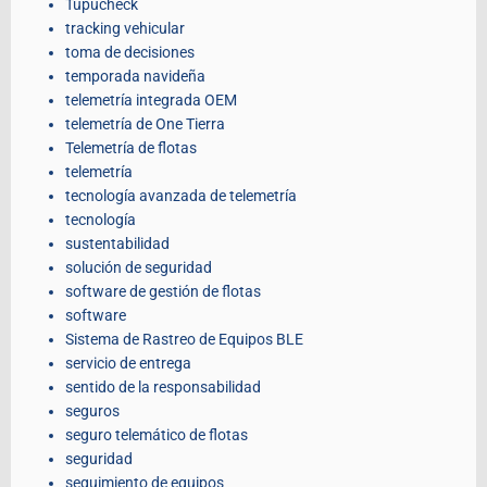
Tupucheck
tracking vehicular
toma de decisiones
temporada navideña
telemetría integrada OEM
telemetría de One Tierra
Telemetría de flotas
telemetría
tecnología avanzada de telemetría
tecnología
sustentabilidad
solución de seguridad
software de gestión de flotas
software
Sistema de Rastreo de Equipos BLE
servicio de entrega
sentido de la responsabilidad
seguros
seguro telemático de flotas
seguridad
seguimiento de equipos