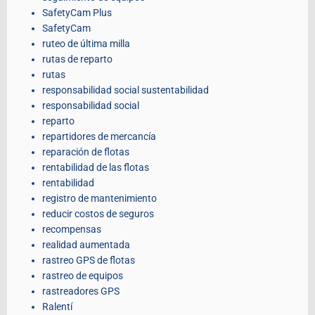
SafetyCam Plus
SafetyCam
ruteo de última milla
rutas de reparto
rutas
responsabilidad social sustentabilidad
responsabilidad social
reparto
repartidores de mercancía
reparación de flotas
rentabilidad de las flotas
rentabilidad
registro de mantenimiento
reducir costos de seguros
recompensas
realidad aumentada
rastreo GPS de flotas
rastreo de equipos
rastreadores GPS
Ralentí