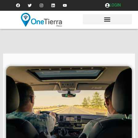
LOGIN