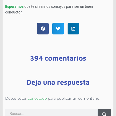
Esperamos
que te sirvan los consejos para ser un buen
conductor.
394 comentarios
Deja una respuesta
Debes estar
conectado
para publicar un comentario.