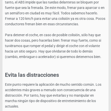
tanto, el ABS impide que las ruedas delanteras se bloquen por
fuerte que sea la frenada. De este modo, frenar para aparcar o en
un semáforo en ciudad es muy fácil. Todos sabemos hacerlo.
Frenar a 120 km/h para evitar una colisión ya es otra cosa. Pocos
conductores frenan bien en esas circunstancias.
Para detener el coche, en caso de posible colisión, sólo hay que
hacer dos cosas, pero hacerlas bien: frenar muy fuerte, como si
tuviéramos que romper el pedal y dirigir el coche con el volante
hacia un sitio seguro. Hay que olvidarse de todo lo demás
(cambio, embrague o acelerador) si queremos detenernos bien.
Evita las distracciones
Este punto requiere la aplicación de mucho sentido común. Los
accidentes más graves a menudo son consecuencia de una
distracción. Por tanto, hay que evitarlas y no manipular en
marcha ningún tipo de dispositivo de entretenimiento de los
actuales.