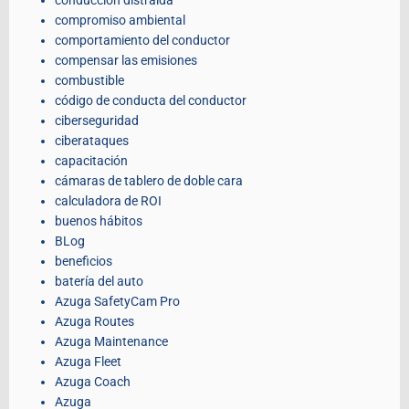
compromiso ambiental
comportamiento del conductor
compensar las emisiones
combustible
código de conducta del conductor
ciberseguridad
ciberataques
capacitación
cámaras de tablero de doble cara
calculadora de ROI
buenos hábitos
BLog
beneficios
batería del auto
Azuga SafetyCam Pro
Azuga Routes
Azuga Maintenance
Azuga Fleet
Azuga Coach
Azuga