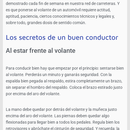
demostrado cada fin de semana en nuestra red de carreteras. Y
es que ponerse al volante de un automóvil requiere actitud,
aptitud, paciencia, ciertos conocimientos técnicos y legales y,
sobre todo, grandes dosis de sentido común.
Los secretos de un buen conductor
Al estar frente al volante
Para conducir bien hay que empezar por el principio: sentarse bien
al volante. Perderás un minuto y ganarás seguridad. Con la
espalda bien pegada al respaldo, estira completamente un brazo,
sin separar el hombro del respaldo. Coloca el brazo estirado justo
por encima del aro del volante.
La mano debe quedar por detrás del volante y la muñeca justo
encima del aro del volante. Las piernas deben quedar algo
flexionadas para llegar bien a todos los pedales. Regula bien los
retrovisores y abróchate el cinturón de seguridad. Y recuerda: la