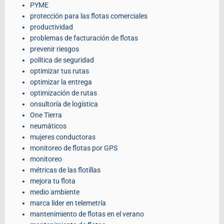
PYME
protección para las flotas comerciales
productividad
problemas de facturación de flotas
prevenir riesgos
política de seguridad
optimizar tus rutas
optimizar la entrega
optimización de rutas
onsultoría de logística
One Tierra
neumáticos
mujeres conductoras
monitoreo de flotas por GPS
monitoreo
métricas de las flotillas
mejora tu flota
medio ambiente
marca líder en telemetría
mantenimiento de flotas en el verano