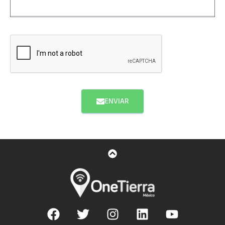
ENVIAR