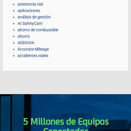
asistencia vial
aplicaciones
análisis de gestión
AI SafetyCam
ahorro de combustible
ahorro
ADDIUVA
Accurate Mileage
accidentes viales
5 Millones de Equipos