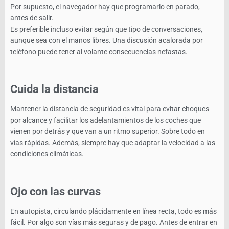
Por supuesto, el navegador hay que programarlo en parado,
antes de salir.
Es preferible incluso evitar según que tipo de conversaciones,
aunque sea con el manos libres. Una discusión acalorada por
teléfono puede tener al volante consecuencias nefastas.
Cuida la distancia
Mantener la distancia de seguridad es vital para evitar choques
por alcance y facilitar los adelantamientos de los coches que
vienen por detrás y que van a un ritmo superior. Sobre todo en
vías rápidas. Además, siempre hay que adaptar la velocidad a las
condiciones climáticas.
Ojo con las curvas
En autopista, circulando plácidamente en línea recta, todo es más
fácil. Por algo son vías más seguras y de pago. Antes de entrar en