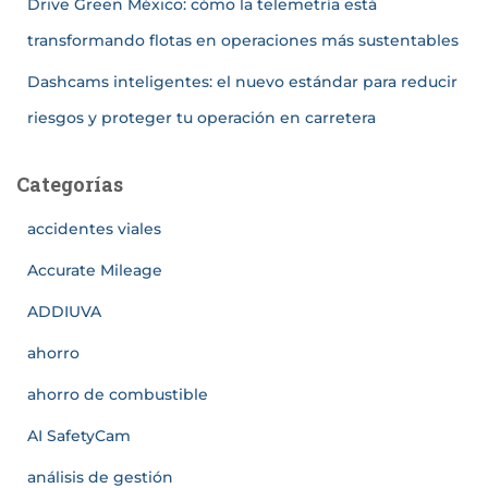
Drive Green México: cómo la telemetría está
transformando flotas en operaciones más sustentables
Dashcams inteligentes: el nuevo estándar para reducir
riesgos y proteger tu operación en carretera
Categorías
accidentes viales
Accurate Mileage
ADDIUVA
ahorro
ahorro de combustible
AI SafetyCam
análisis de gestión