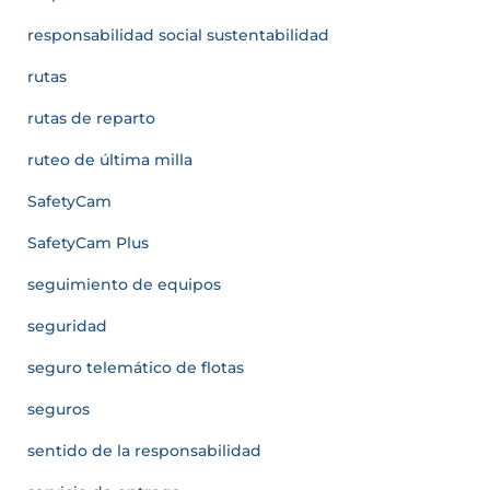
responsabilidad social sustentabilidad
rutas
rutas de reparto
ruteo de última milla
SafetyCam
SafetyCam Plus
seguimiento de equipos
seguridad
seguro telemático de flotas
seguros
sentido de la responsabilidad