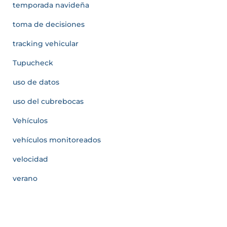
temporada navideña
toma de decisiones
tracking vehicular
Tupucheck
uso de datos
uso del cubrebocas
Vehículos
vehículos monitoreados
velocidad
verano