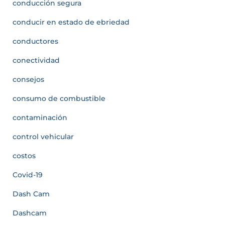
conducción segura
conducir en estado de ebriedad
conductores
conectividad
consejos
consumo de combustible
contaminación
control vehicular
costos
Covid-19
Dash Cam
Dashcam