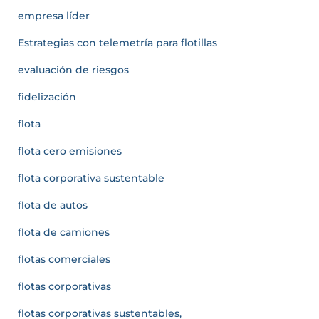
empresa líder
Estrategias con telemetría para flotillas
evaluación de riesgos
fidelización
flota
flota cero emisiones
flota corporativa sustentable
flota de autos
flota de camiones
flotas comerciales
flotas corporativas
flotas corporativas sustentables,