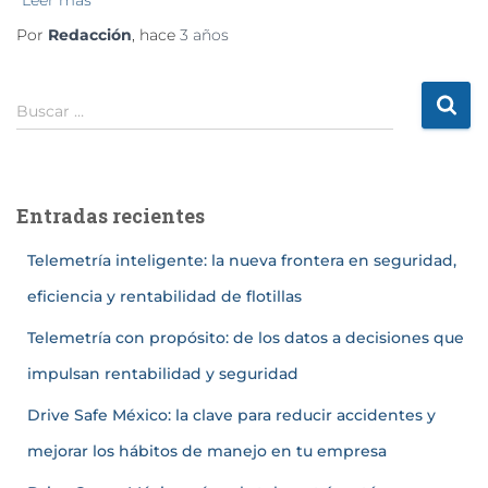
Por
Redacción
, hace
3 años
Buscar …
Entradas recientes
Telemetría inteligente: la nueva frontera en seguridad,
eficiencia y rentabilidad de flotillas
Telemetría con propósito: de los datos a decisiones que
impulsan rentabilidad y seguridad
Drive Safe México: la clave para reducir accidentes y
mejorar los hábitos de manejo en tu empresa