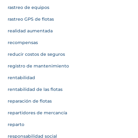
rastreo de equipos
rastreo GPS de flotas
realidad aumentada
recompensas
reducir costos de seguros
registro de mantenimiento
rentabilidad
rentabilidad de las flotas
reparación de flotas
repartidores de mercancía
reparto
responsabilidad social