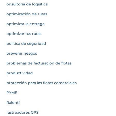
onsultoría de logística
optimización de rutas
optimizar la entrega
optimizar tus rutas
política de seguridad
prevenir riesgos
problemas de facturación de flotas
productividad
protección para las flotas comerciales
PYME
Ralentí
rastreadores GPS