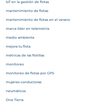
loT en la gestión de flotas
mantenimiento de flotas
mantenimiento de flotas en el verano
marca líder en telemetría
medio ambiente
mejora tu flota
métricas de las flotillas
monitoreo
monitoreo de flotas por GPS
mujeres conductoras
neumáticos
One Tierra