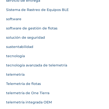
servicio de entrega
Sistema de Rastreo de Equipos BLE
software
software de gestión de flotas
solución de seguridad
sustentabilidad
tecnología
tecnología avanzada de telemetría
telemetría
Telemetría de flotas
telemetría de One Tierra
telemetría integrada OEM