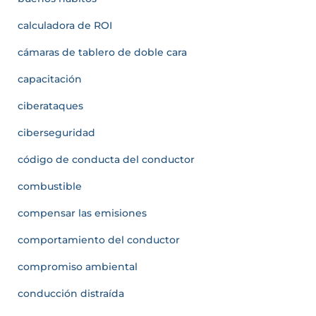
calculadora de ROI
cámaras de tablero de doble cara
capacitación
ciberataques
ciberseguridad
código de conducta del conductor
combustible
compensar las emisiones
comportamiento del conductor
compromiso ambiental
conducción distraída