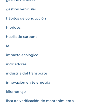
gestión vehicular
hábitos de conducción
híbridos
huella de carbono
IA
impacto ecológico
indicadores
industria del transporte
innovación en telemetría
kilometraje
lista de verificación de mantenimiento