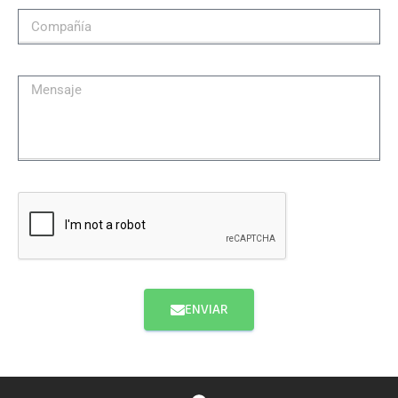
ENVIAR