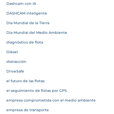
Dashcam con IA
DASHCAM inteligente
Día Mundial de la Tierra
Día Mundial del Medio Ambiente
diagnóstico de flota
Diésel
distracción
DriveSafe
el futuro de las flotas
el seguimiento de flotas por GPS
empresa comprometida con el medio ambiente
empresa de transporte