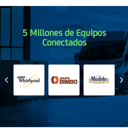
5 Millones de Equipos
Conectados