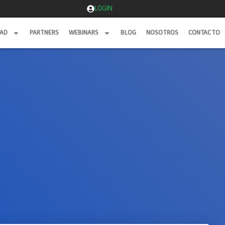
LOGIN
DAD
PARTNERS
WEBINARS
BLOG
NOSOTROS
CONTACTO
DAD
PARTNERS
WEBINARS
BLOG
NOSOTROS
CONTACTO