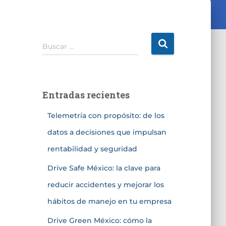
Buscar …
Entradas recientes
Telemetría con propósito: de los
datos a decisiones que impulsan
rentabilidad y seguridad
Drive Safe México: la clave para
reducir accidentes y mejorar los
hábitos de manejo en tu empresa
Drive Green México: cómo la