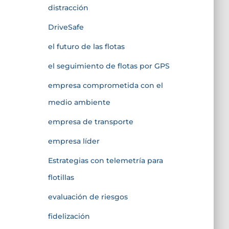
distracción
DriveSafe
el futuro de las flotas
el seguimiento de flotas por GPS
empresa comprometida con el
medio ambiente
empresa de transporte
empresa líder
Estrategias con telemetría para
flotillas
evaluación de riesgos
fidelización