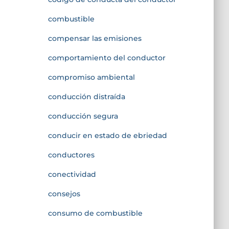
combustible
compensar las emisiones
comportamiento del conductor
compromiso ambiental
conducción distraída
conducción segura
conducir en estado de ebriedad
conductores
conectividad
consejos
consumo de combustible