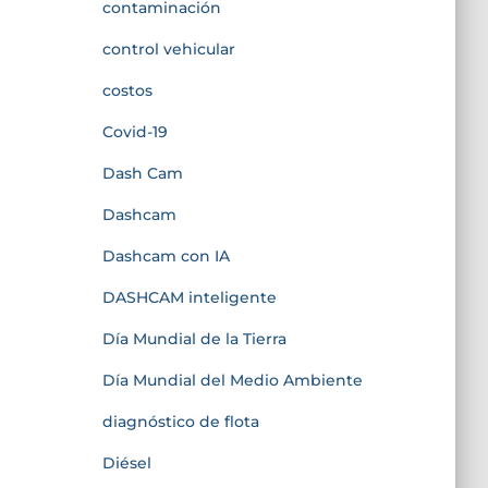
contaminación
control vehicular
costos
Covid-19
Dash Cam
Dashcam
Dashcam con IA
DASHCAM inteligente
Día Mundial de la Tierra
Día Mundial del Medio Ambiente
diagnóstico de flota
Diésel