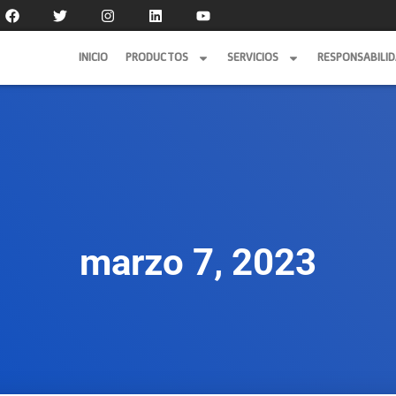
INICIO
PRODUCTOS
SERVICIOS
RESPONSABILI
INICIO
PRODUCTOS
SERVICIOS
RESPONSABILI
marzo 7, 2023