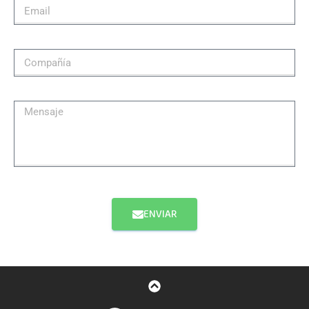
ENVIAR