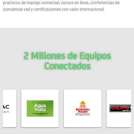
prácticos de manejo comercial, cursos en línea, conferencias de
conciencia vial y certificaciones con valor internacional
2 Millones de Equipos
Conectados